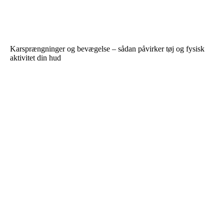
Karsprængninger og bevægelse – sådan påvirker tøj og fysisk
aktivitet din hud