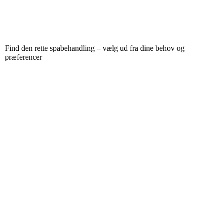
Find den rette spabehandling – vælg ud fra dine behov og
præferencer