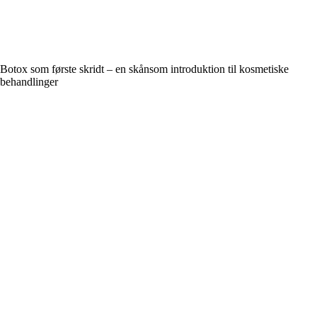
Botox som første skridt – en skånsom introduktion til kosmetiske
behandlinger