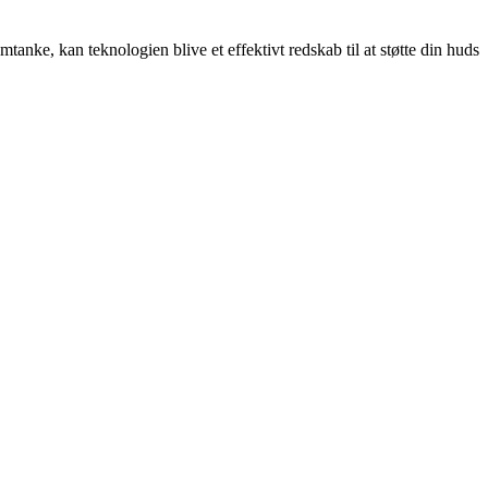
nke, kan teknologien blive et effektivt redskab til at støtte din huds